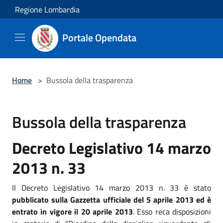
Salta al contenuto principale
Regione Lombardia
Portale Opendata
Home
>
Bussola della trasparenza
Bussola della trasparenza
Decreto Legislativo 14 marzo
2013 n. 33
Il Decreto Legislativo 14 marzo 2013 n. 33 è stato
pubblicato sulla Gazzetta ufficiale del 5 aprile 2013 ed è
entrato in vigore il 20 aprile 2013
. Esso reca disposizioni